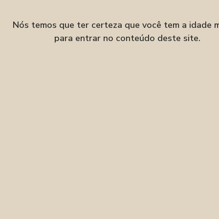
Nós temos que ter certeza que você tem a idade 
para entrar no conteúdo deste site.