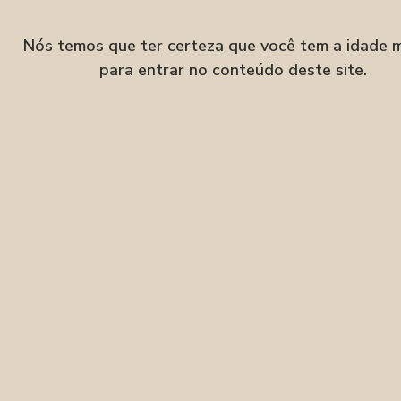
Nós temos que ter certeza que você tem a idade 
para entrar no conteúdo deste site.